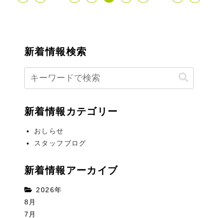
新着情報検索
新着情報カテゴリー
おしらせ
スタッフブログ
新着情報アーカイブ
2026年
8月
7月