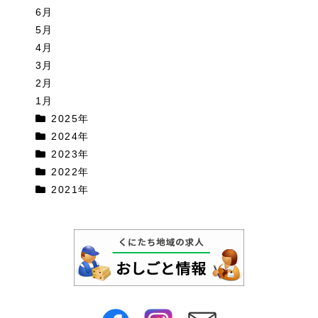
6月
5月
4月
3月
2月
1月
2025年
2024年
2023年
2022年
2021年