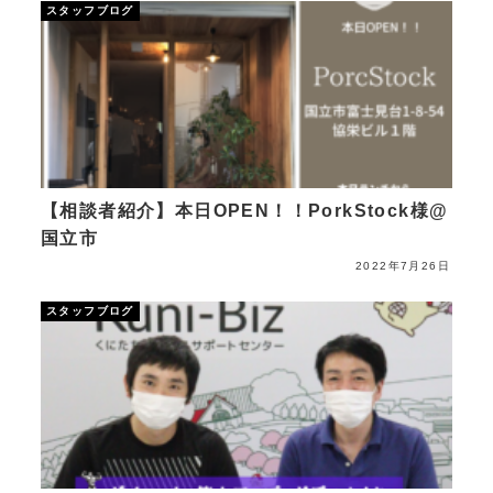
スタッフブログ
【相談者紹介】本日OPEN！！PorkStock様@
国立市
2022年7月26日
スタッフブログ