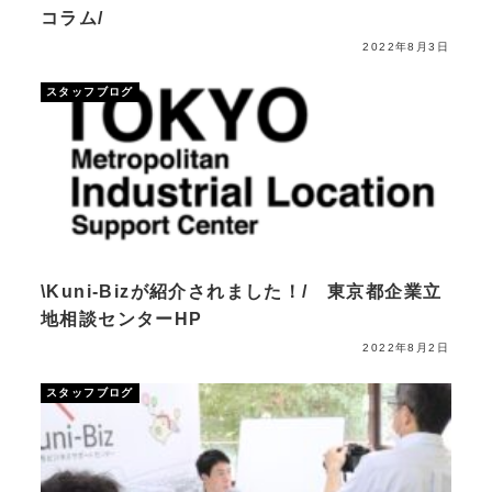
コラム/
2022年8月3日
スタッフブログ
\Kuni-Bizが紹介されました！/ 東京都企業立
地相談センターHP
2022年8月2日
スタッフブログ