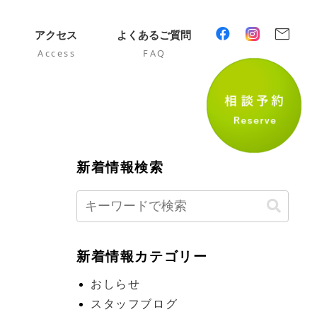
mail
アクセス
よくあるご質問
Access
FAQ
新着情報検索
新着情報カテゴリー
おしらせ
スタッフブログ