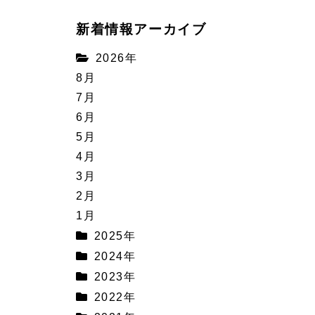
新着情報アーカイブ
2026年
8月
7月
6月
5月
4月
3月
2月
1月
2025年
2024年
2023年
2022年