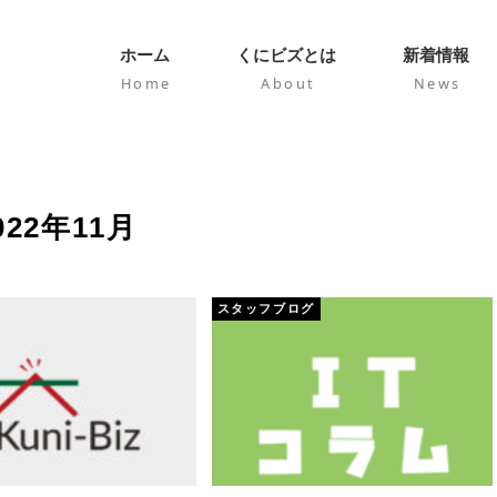
ホーム
くにビズとは
新着情報
Home
About
News
022年11月
スタッフブログ