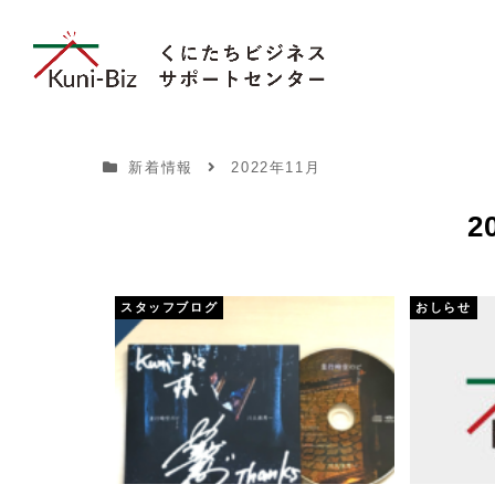
新着情報
2022年11月
2
スタッフブログ
おしらせ