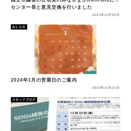
センター長と意見交換を行いました
2023年12月22日
おしらせ
2024年1月の営業日のご案内
2023年12月21日
スタッフブログ