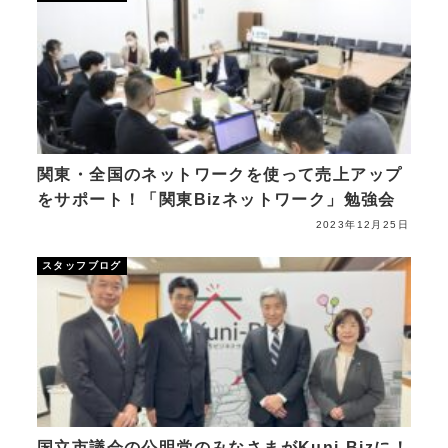
関東・全国のネットワークを使って売上アップ
をサポート！「関東Bizネットワーク」勉強会
2023年12月25日
スタッフブログ
国立市議会の公明党のみなさまがKuni-Bizに！