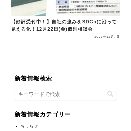
【好評受付中！】自社の強みをSDGsに沿って
見える化！12月22日(金)個別相談会
2023年12月7日
新着情報検索
新着情報カテゴリー
おしらせ