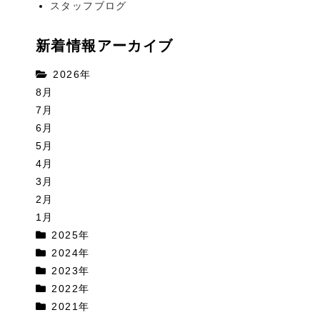
スタッフブログ
新着情報アーカイブ
2026年
8月
7月
6月
5月
4月
3月
2月
1月
2025年
2024年
2023年
2022年
2021年