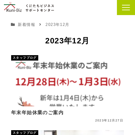
新着情報
2023年12月
2023年12月
スタッフブログ
年末年始休業のご案内
2023年12月27日
スタッフブログ