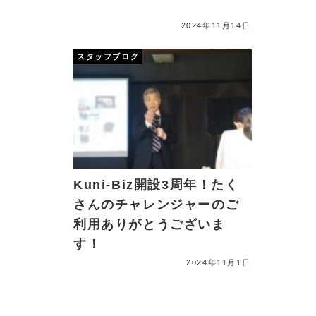
2024年11月14日
スタッフブログ
Kuni-Biz開設3周年！たく
さんのチャレンジャーのご
利用ありがとうございま
す！
2024年11月1日