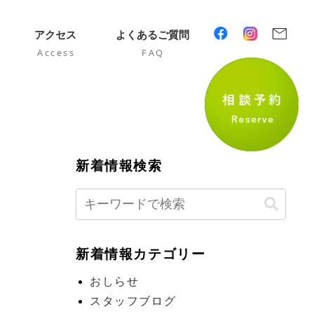
mail
アクセス
よくあるご質問
Access
FAQ
新着情報検索
新着情報カテゴリー
おしらせ
スタッフブログ