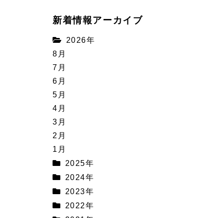
新着情報アーカイブ
2026年
8月
7月
6月
5月
4月
3月
2月
1月
2025年
2024年
2023年
2022年