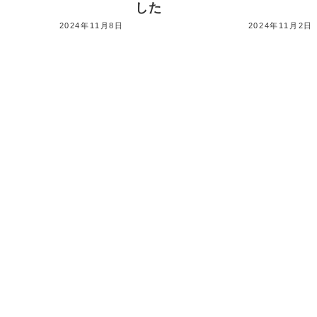
した
2024年11月8日
2024年11月2日