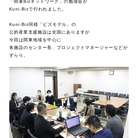
「関東Bizネットワーク」の勉強会が
Kuni-Bizで行われました。
Kuni-Biz同様「ビズモデル」の
公的産業支援施設は全国にありますが
今回は関東地域を中心に
各施設のセンター長、プロジェクトマネージャーなどが
ずらり。