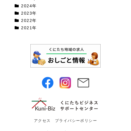
2024年
2023年
2022年
2021年
アクセス
プライバシーポリシー