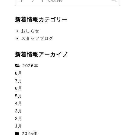
新着情報カテゴリー
おしらせ
スタッフブログ
新着情報アーカイブ
2026年
8月
7月
6月
5月
4月
3月
2月
1月
2025年