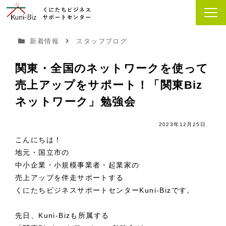
新着情報
スタッフブログ
関東・全国のネットワークを使って
売上アップをサポート！「関東Biz
ネットワーク」勉強会
2023年12月25日
こんにちは！
地元・国立市の
中小企業・小規模事業者・起業家の
売上アップを伴走サポートする
くにたちビジネスサポートセンターKuni-Bizです。
先日、Kuni-Bizも所属する