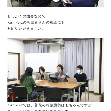
せっかくの機会なので
Kuni-Bizの相談者さんの相談にも
対応いただきました。
Kuni-Bizでは、普段の相談態勢はもちろんですが