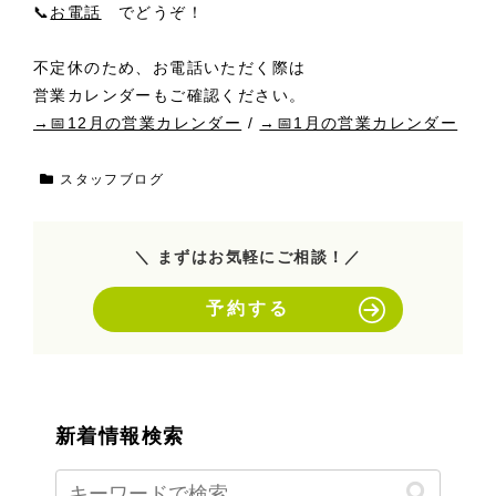
📞
お電話
でどうぞ！
不定休のため、お電話いただく際は
営業カレンダーもご確認ください。
→📅12月の営業カレンダー
/
→📅1月の営業カレンダー
スタッフブログ
＼ まずはお気軽にご相談！／
予約する
新着情報検索