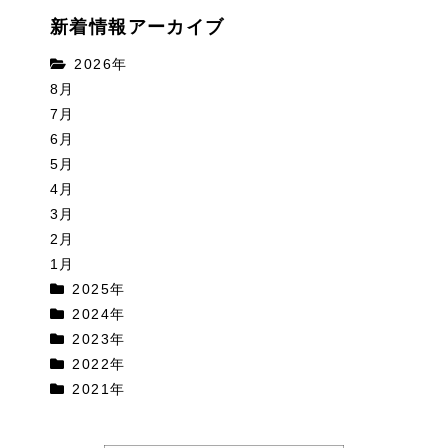
新着情報アーカイブ
2026年
8月
7月
6月
5月
4月
3月
2月
1月
2025年
2024年
2023年
2022年
2021年