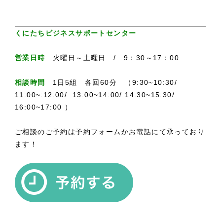
くにたちビジネスサポートセンター
営業日時
火曜日～土曜日 / 9：30～17：00
相談時間
1日5組 各回60分 （9:30~10:30/
11:00~:12:00/ 13:00~14:00/ 14:30~15:30/
16:00~17:00 ）
ご相談のご予約は予約フォームかお電話にて承っており
ます！