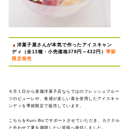
▲
洋菓子屋さんが本気で作ったアイスキャン
ディ（全13種・小売価格378円～432円）
季節
限定発売
６月１日から老舗洋菓子店ならではのフレッシュフルー
ツのピューレや、食感が楽しい葛を使用したアイスキャ
ンディを季節限定で販売しています。
こちらをKuni-Bizでサポートさせていただき、カクテル
と合わせて夏を満喫したい皆様へ発信しました。