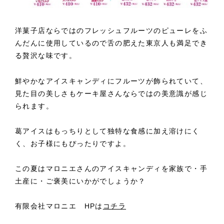
洋菓子店ならではのフレッシュフルーツのピューレをふ
んだんに使用しているので舌の肥えた東京人も満足でき
る贅沢な味です。
鮮やかなアイスキャンディにフルーツが飾られていて、
見た目の美しさもケーキ屋さんならではの美意識が感じ
られます。
葛アイスはもっちりとして独特な食感に加え溶けにく
く、お子様にもぴったりですよ。
この夏はマロニエさんのアイスキャンディを家族で・手
土産に・ご褒美にいかがでしょうか？
有限会社マロニエ HPは
コチラ