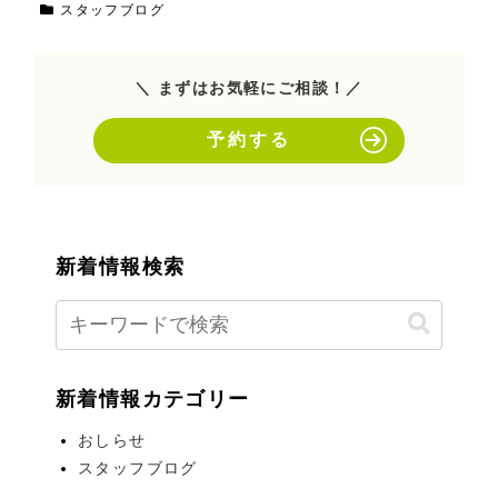
スタッフブログ
＼ まずはお気軽にご相談！／
予約する
新着情報検索
新着情報カテゴリー
おしらせ
スタッフブログ