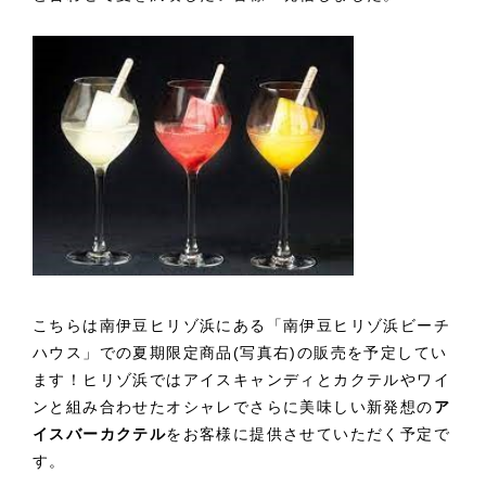
こちらは南伊豆ヒリゾ浜にある「南伊豆ヒリゾ浜ビーチ
ハウス」での夏期限定商品(写真右)の販売を予定してい
ます！ヒリゾ浜ではアイスキャンディとカクテルやワイ
ンと組み合わせたオシャレでさらに美味しい新発想の
ア
イスバーカクテル
をお客様に提供させていただく予定で
す。