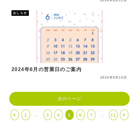
2024年6月11日
おしらせ
2024年6月の営業日のご案内
2024年5月13日
次のページ
1
…
3
4
5
6
7
…
11