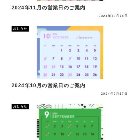
2024年11月の営業日のご案内
2024年10月16日
おしらせ
2024年10月の営業日のご案内
2024年9月17日
おしらせ