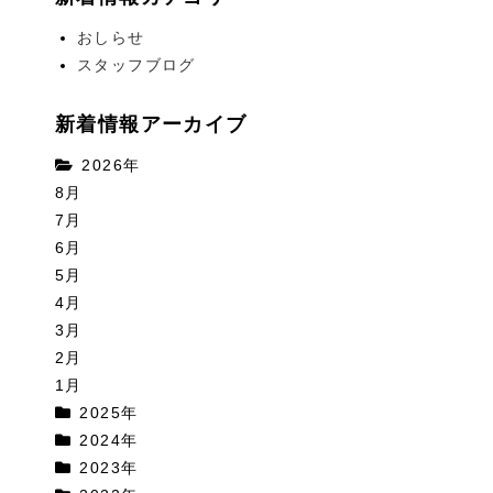
おしらせ
スタッフブログ
新着情報アーカイブ
2026年
8月
7月
6月
5月
4月
3月
2月
1月
2025年
2024年
2023年