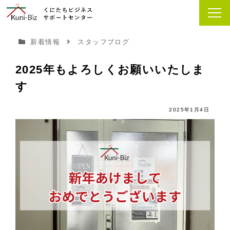
新着情報
スタッフブログ
2025年もよろしくお願いいたしま
す
2025年1月4日