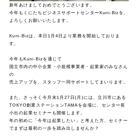
新年あけましておめでとうございます。
今年もくにたちビジネスサポートセンターKuni-Bizを、
よろしくお願いいたします。
Kuni-Bizは、本日1月4日より業務を開始しておりま
す。
今年もKuni-Bizを通じて
国立市内の中小企業・小規模事業者・起業家のみなさん
の
売上アップを、スタッフ一同サポートしてまいります。
また、さっそく今月末1月27日(月)には、立川市にある
TOKYO創業ステーションTAMAを会場に、センター長
小出の起業セミナーも開催します。
年の初めに「今年は起業したい」と考えた方、セミナー
でまずは最初の一歩を踏み出しませんか？