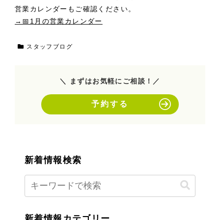
営業カレンダーもご確認ください。
→📅1月の営業カレンダー
スタッフブログ
＼ まずはお気軽にご相談！／
予約する
新着情報検索
新着情報カテゴリー