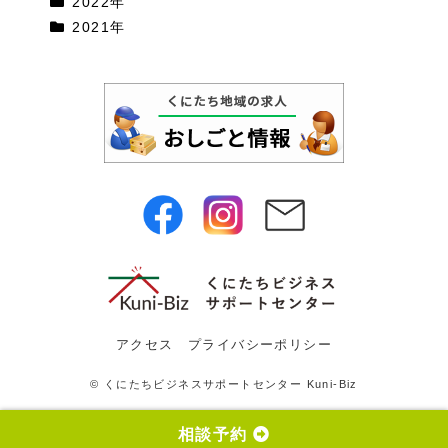
2022年
2021年
アクセス
プライバシーポリシー
© くにたちビジネスサポートセンター Kuni-Biz
相談予約