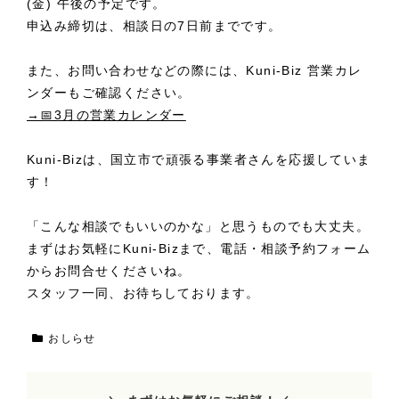
(金) 午後の予定です。
申込み締切は、相談日の7日前までです。
また、お問い合わせなどの際には、Kuni-Biz 営業カレ
ンダーもご確認ください。
→📅3月の営業カレンダー
Kuni-Bizは、国立市で頑張る事業者さんを応援していま
す！
「こんな相談でもいいのかな」と思うものでも大丈夫。
まずはお気軽にKuni-Bizまで、電話・相談予約フォーム
からお問合せくださいね。
スタッフ一同、お待ちしております。
おしらせ