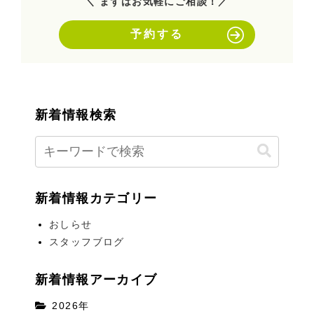
＼ まずはお気軽にご相談！／
予約する
新着情報検索
新着情報カテゴリー
おしらせ
スタッフブログ
新着情報アーカイブ
2026年