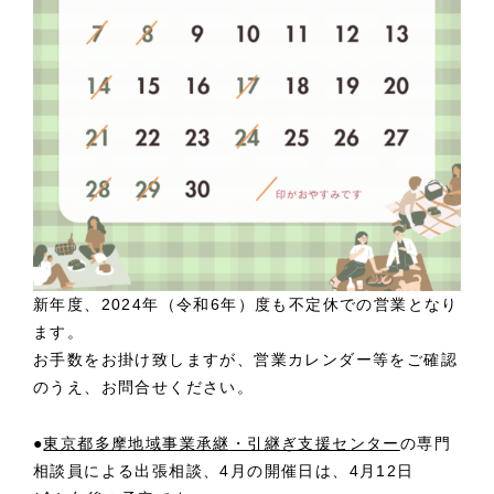
新年度、2024年（令和6年）度も不定休での営業となり
ます。
お手数をお掛け致しますが、営業カレンダー等をご確認
のうえ、お問合せください。
●
東京都多摩地域事業承継・引継ぎ支援センター
の専門
相談員による出張相談、4月の開催日は、4月12日