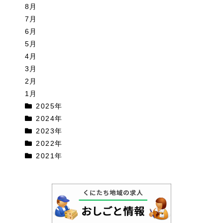
8月
7月
6月
5月
4月
3月
2月
1月
2025年
2024年
2023年
2022年
2021年