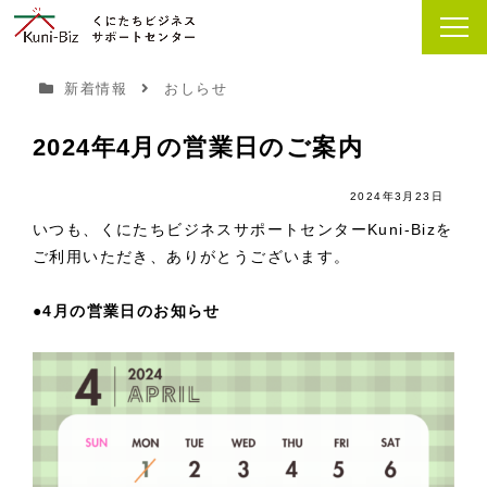
新着情報
おしらせ
2024年4月の営業日のご案内
2024年3月23日
いつも、くにたちビジネスサポートセンターKuni-Bizを
ご利用いただき、ありがとうございます。
●4月の営業日のお知らせ