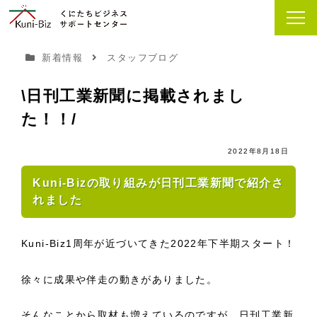
新着情報
スタッフブログ
\日刊工業新聞に掲載されまし
た！！/
2022年8月18日
Kuni-Bizの取り組みが日刊工業新聞で紹介さ
れました
Kuni-Biz1周年が近づいてきた2022年下半期スタート！
徐々に成果や伴走の動きがありました。
そんなことから取材も増えているのですが、日刊工業新