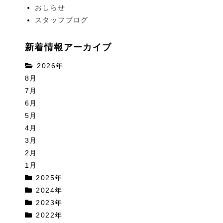
おしらせ
スタッフブログ
新着情報アーカイブ
2026年
8月
7月
6月
5月
4月
3月
2月
1月
2025年
2024年
2023年
2022年