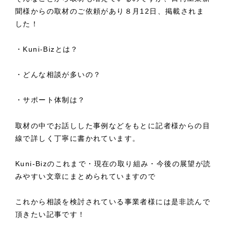
聞様からの取材のご依頼があり８月12日、掲載されま
した！
・Kuni-Bizとは？
・どんな相談が多いの？
・サポート体制は？
取材の中でお話しした事例などをもとに記者様からの目
線で詳しく丁寧に書かれています。
Kuni-Bizのこれまで・現在の取り組み・今後の展望が読
みやすい文章にまとめられていますので
これから相談を検討されている事業者様には是非読んで
頂きたい記事です！