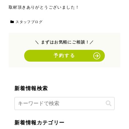
取材頂きありがとうございました！
スタッフブログ
＼ まずはお気軽にご相談！／
予約する
新着情報検索
新着情報カテゴリー