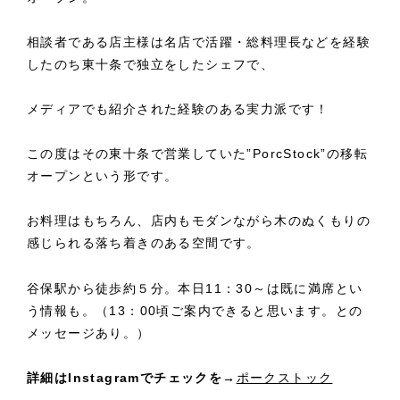
相談者である店主様は名店で活躍・総料理長などを経験
したのち東十条で独立をしたシェフで、
メディアでも紹介された経験のある実力派です！
この度はその東十条で営業していた”PorcStock”の移転
オープンという形です。
お料理はもちろん、店内もモダンながら木のぬくもりの
感じられる落ち着きのある空間です。
谷保駅から徒歩約５分。本日11：30～は既に満席とい
う情報も。（13：00頃ご案内できると思います。との
メッセージあり。）
詳細はInstagramでチェックを→
ポークストック