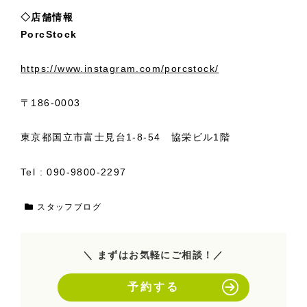
◇店舗情報
PorcStock
https://www.instagram.com/porcstock/
〒186-0003
東京都国立市富士見台1-8-54 協栄ビル1階
Tel : 090-9800-2297
スタッフブログ
＼ まずはお気軽にご相談！／
予約する