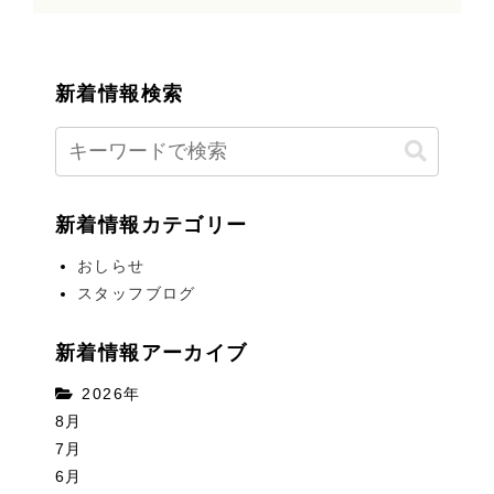
新着情報検索
新着情報カテゴリー
おしらせ
スタッフブログ
新着情報アーカイブ
2026年
8月
7月
6月