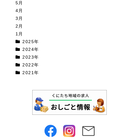
5月
4月
3月
2月
1月
2025年
2024年
2023年
2022年
2021年