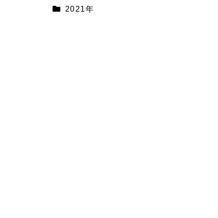
2021年