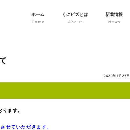
ホーム
くにビズとは
新着情報
Home
About
News
て
2022年4月26
おります。
業とさせていただきます。