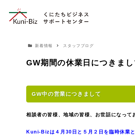
新着情報
スタッフブログ
GW期間の休業日につきまし
GW中の営業につきまして
相談者の皆様、地域の皆様、お世話になって
Kuni-Bizは４月30日と５月２日を臨時休