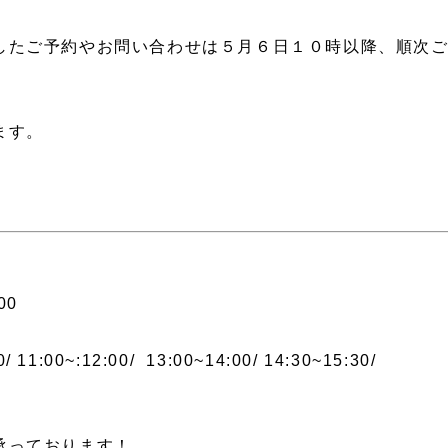
したご予約やお問い合わせは５月６日１０時以降、順次
ます。
00
00~:12:00/ 13:00~14:00/ 14:30~15:30/
承っております！