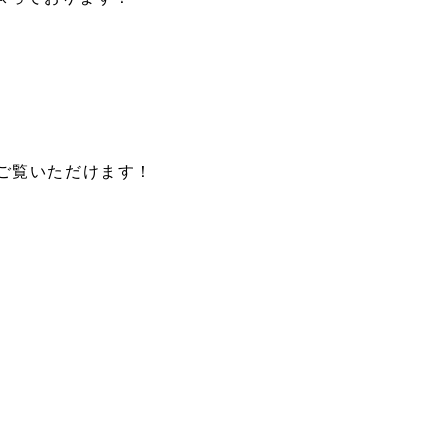
ご覧いただけます！