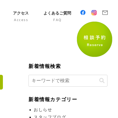
mail
アクセス
よくあるご質問
Access
FAQ
新着情報検索
日
新着情報カテゴリー
おしらせ
スタッフブログ