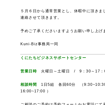
５月６日から通常営業とし、休暇中に頂きま
連絡させて頂きます。
予めご了承くださいますようお願い申し上げ
Kuni-Biz事務局一同
くにたちビジネスサポートセンター
営業日時
火曜日～土曜日 / 9：30～17：
相談時間
1日5組 各回60分 （9:30~10:30/ 11:
16:00~17:00 ）
ご相談のご予約は予約フォームかお電話にて