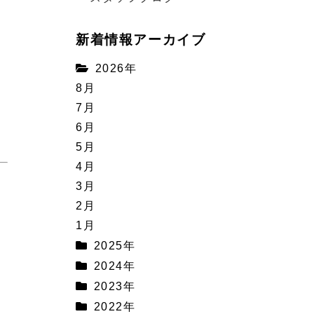
ご
新着情報アーカイブ
2026年
8月
7月
6月
5月
4月
3月
2月
1月
2025年
2024年
2023年
2022年