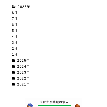
2026年
8月
7月
6月
5月
4月
3月
2月
1月
2025年
2024年
2023年
2022年
2021年