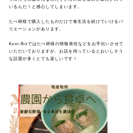
いるんだ！と感心してしまいます。
たべ研様で購入したものだけで食生活を続けていけるバ
リエーションがあります。
Kuni-Bizではたべ研様の情報発信などをお手伝いさせて
いただいておりますが、お話を伺っているとおいしそう
な話題が多くとても楽しいです！