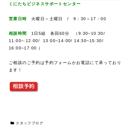
くにたちビジネスサポートセンター
営業日時
火曜日～土曜日 / 9：30～17：00
相談時間
1日5組 各回60分 （9:30~10:30/
11:00~:12:00/ 13:00~14:00/ 14:30~15:30/
16:00~17:00 ）
ご相談のご予約は予約フォームかお電話にて承っており
ます！
スタッフブログ