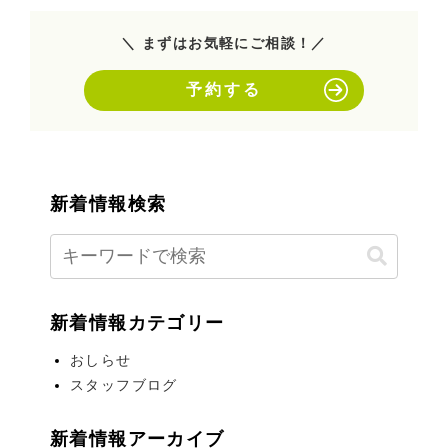
＼ まずはお気軽にご相談！／
予約する
新着情報検索
新着情報カテゴリー
おしらせ
スタッフブログ
新着情報アーカイブ