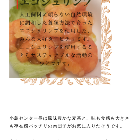
小島センター長は風味豊かな麦茶と、味も食感も大きさ
も存在感バッチリの肉団子がお気に入りだそうです。