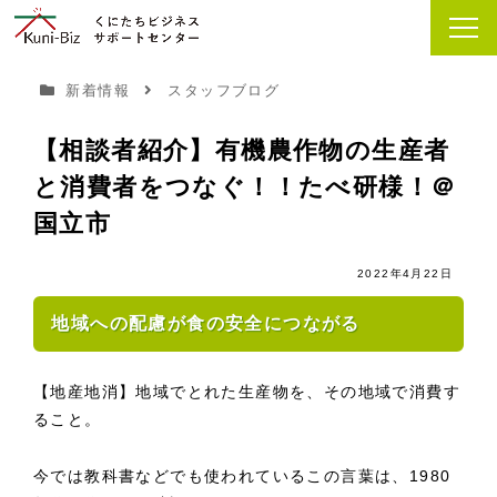
新着情報
スタッフブログ
【相談者紹介】有機農作物の生産者
と消費者をつなぐ！！たべ研様！＠
国立市
2022年4月22日
地域への配慮が食の安全につながる
【地産地消】地域でとれた生産物を、その地域で消費す
ること。
今では教科書などでも使われているこの言葉は、1980