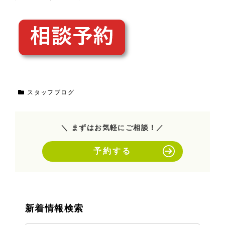
スタッフブログ
＼ まずはお気軽にご相談！／
予約する
新着情報検索