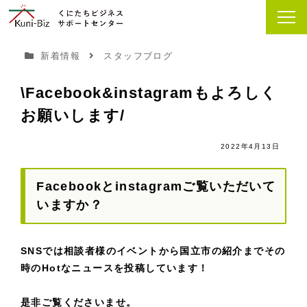
新着情報
スタッフブログ
\Facebook&instagramもよろしく
お願いします/
2022年4月13日
Facebookとinstagramご覧いただいて
いますか？
SNSでは相談者様のイベントから国立市の紹介までその
時のHotなニュースを投稿しています！
是非ご覧くださいませ。