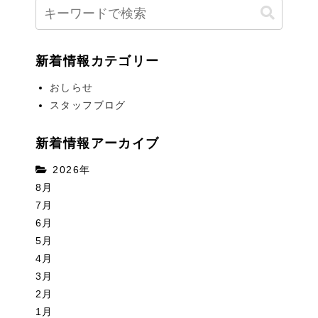
新着情報カテゴリー
おしらせ
スタッフブログ
新着情報アーカイブ
2026年
8月
7月
6月
5月
4月
3月
2月
1月