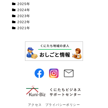
2025年
2024年
2023年
2022年
2021年
アクセス
プライバシーポリシー