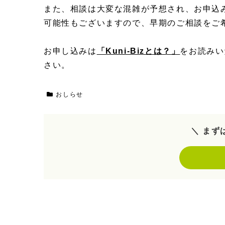
また、相談は大変な混雑が予想され、お申込
可能性もございますので、早期のご相談をご
お申し込みは
「Kuni-Bizとは？」
をお読みい
さい。
おしらせ
＼ まず