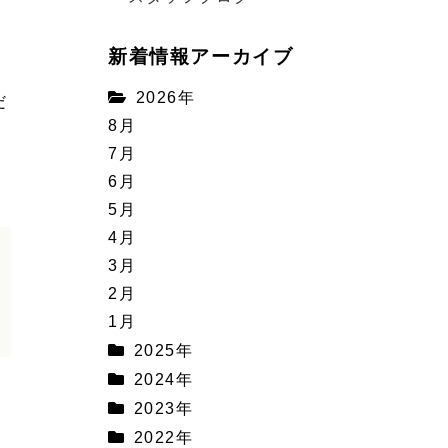
く
新着情報アーカイブ
2026年
だ
8月
7月
6月
5月
4月
3月
2月
1月
2025年
2024年
2023年
2022年