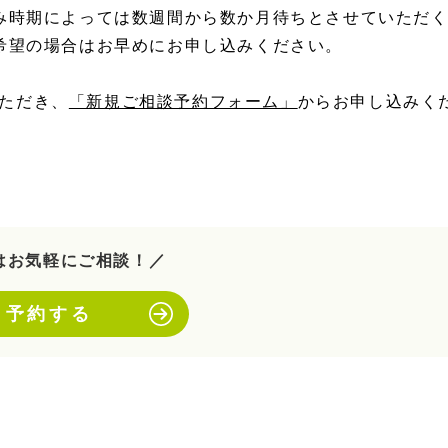
み時期によっては数週間から数か月待ちとさせていただ
希望の場合はお早めにお申し込みください。
ただき、
「新規ご相談予約フォーム」
からお申し込みく
はお気軽にご相談！／
予約する