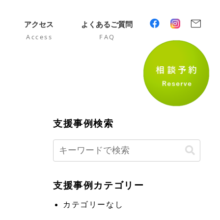
mail
アクセス
よくあるご質問
Access
FAQ
支援事例検索
支援事例カテゴリー
カテゴリーなし